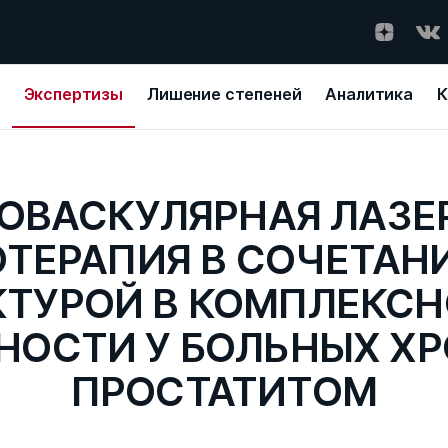
Экспертизы
Лишение степеней
Аналитика
К
ОВАСКУЛЯРНАЯ ЛАЗЕ
ТЕРАПИЯ В СОЧЕТАНИ
ТУРОЙ В КОМПЛЕКС
НОСТИ У БОЛЬНЫХ Х
ПРОСТАТИТОМ