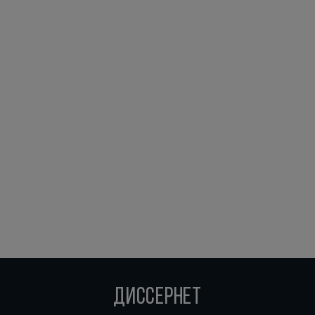
ДИССЕРНЕТ