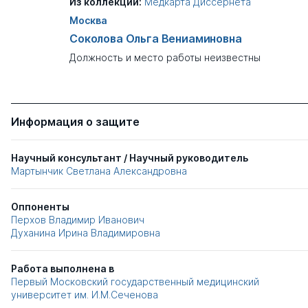
Из коллекции:
Медкарта Диссернета
Москва
Соколова Ольга Вениаминовна
Должность и место работы неизвестны
Информация о защите
Научный консультант / Научный руководитель
Мартынчик Светлана Александровна
Оппоненты
Перхов Владимир Иванович
Духанина Ирина Владимировна
Работа выполнена в
Первый Московский государственный медицинский
университет им. И.М.Сеченова