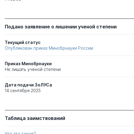
Подано заявление о лишении ученой степени
Текущий статус
Опубликован приказ Минобрнауки России
Приказ Минобрнауки
Не лишать ученой степени
Дата подачи ЗоЛУСа
14 сентября 2025
Таблица заимствований
Что это такое?