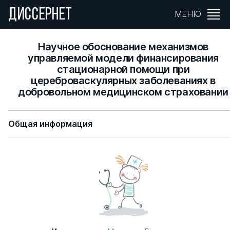
ДИССЕРНЕТ
МЕНЮ
Научное обоснование механизмов
управляемой модели финансирования
стационарной помощи при
цереброваскулярных заболеваниях в
добровольном медицинском страховании
Общая информация