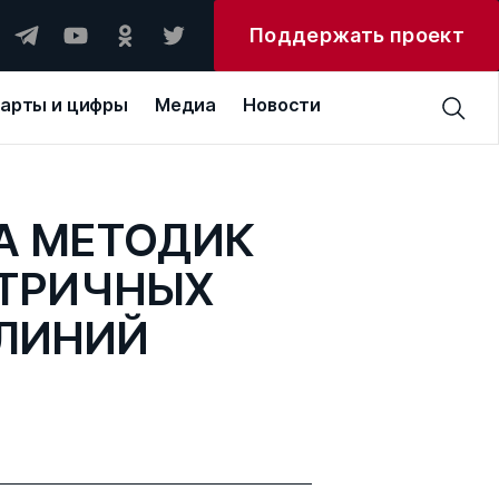
Поддержать проект
арты и цифры
Медиа
Новости
КА МЕТОДИК
ТРИЧНЫХ
ЛИНИЙ