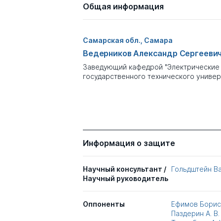
Общая информация
Самарская обл., Самара
Ведерников Александр Сергееви
Заведующий кафедрой "Электрические 
государственного технического универ
Информация о защите
Научный консультант /
Гольдштейн В
Научный руководитель
Оппоненты
Ефимов Борис
Паздерин А. В.