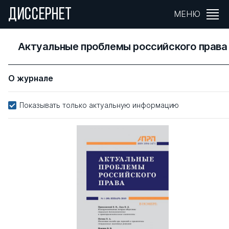
ДИССЕРНЕТ
МЕНЮ
Актуальные проблемы российского права
О журнале
Показывать только актуальную информацию