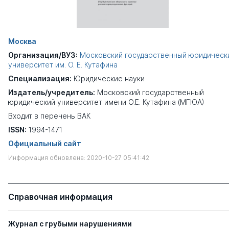
Москва
Организация/ВУЗ:
Московский государственный юридическ
университет им. О. Е. Кутафина
Специализация:
Юридические науки
Издатель/учредитель:
Московский государственный
юридический университет имени О.Е. Кутафина (МГЮА)
Входит в перечень ВАК
ISSN:
1994-1471
Официальный сайт
Информация обновлена: 2020-10-27 05:41:42
Справочная информация
Журнал с грубыми нарушениями