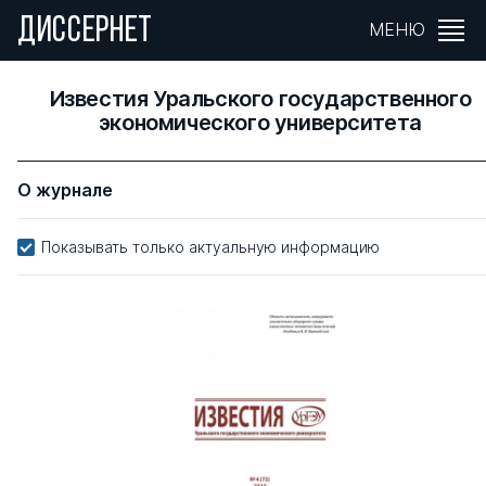
ДИССЕРНЕТ
МЕНЮ
Известия Уральского государственного
экономического университета
О журнале
Показывать только актуальную информацию