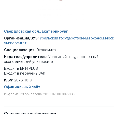
Свердловская обл., Екатеринбург
Организация/ВУЗ:
Уральский государственный экономичес
университет
Специализация:
Экономика
Издатель/учредитель:
Уральский государственный
экономический университет
Входит в ERIH PLUS
Входит в перечень ВАК
ISSN:
2073-1019
Официальный сайт
Информация обновлена: 2018-07-08 00:50:49
Справочная информация