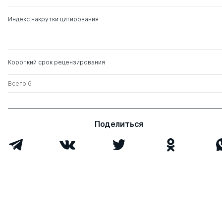
Индекс накрутки цитирования
Короткий срок рецензирования
Всего 6
Поделиться