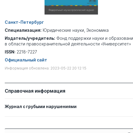
Санкт-Петербург
Специализация:
Юридические науки
,
Экономика
Издатель/учредитель:
Фонд поддержки науки и образован
в области правоохранительной деятельности «Университет»
ISSN:
2218-7227
Официальный сайт
Информация обновлена: 2023-05-22 20:12:15
Справочная информация
Журнал с грубыми нарушениями