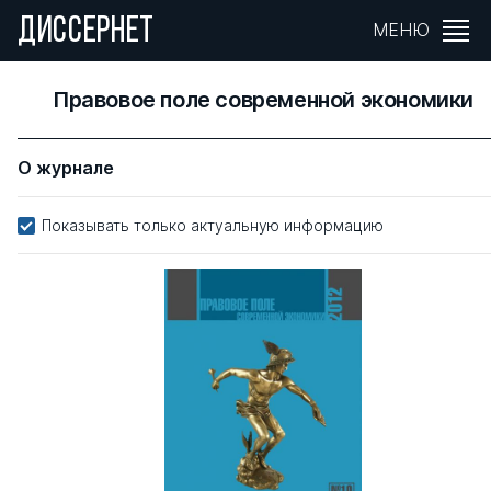
ДИССЕРНЕТ
МЕНЮ
Правовое поле современной экономики
О журнале
Показывать только актуальную информацию