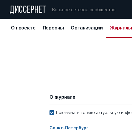
ДИССЕРНЕТ
Вольное сетевое сообщество
О проекте
Персоны
Организации
Журналы
О журнале
Показывать только актуальную инф
Санкт-Петербург