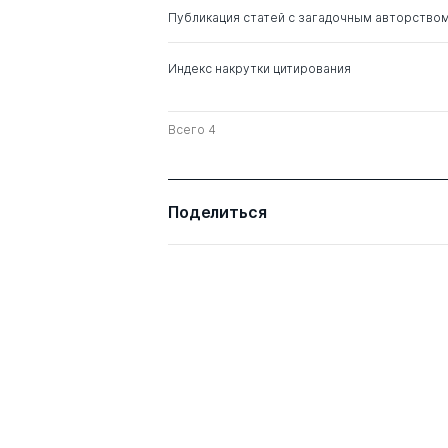
Публикация статей с загадочным авторство
Индекс накрутки цитирования
Всего 4
Поделиться