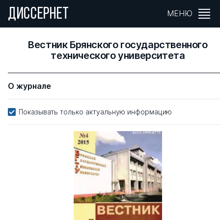
ДИССЕРНЕТ
МЕНЮ
Вестник Брянского государственного
технического университета
О журнале
Показывать только актуальную информацию