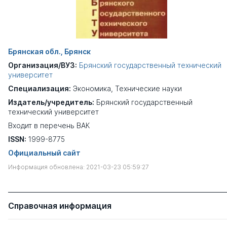
Брянская обл., Брянск
Организация/ВУЗ:
Брянский государственный технический
университет
Специализация:
Экономика
,
Технические науки
Издатель/учредитель:
Брянский государственный
технический университет
Входит в перечень ВАК
ISSN:
1999-8775
Официальный сайт
Информация обновлена: 2021-03-23 05:59:27
Справочная информация