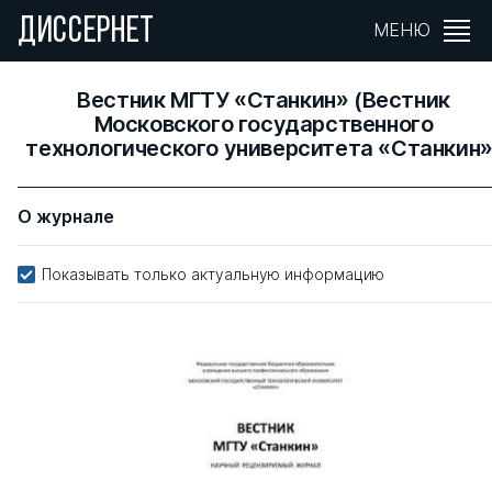
ДИССЕРНЕТ
МЕНЮ
Вестник МГТУ «Станкин» (Вестник
Московского государственного
технологического университета «Станкин»
О журнале
Показывать только актуальную информацию