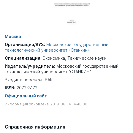
Москва
Организация/ВУЗ:
Московский государственный
технологический университет «Станкин»
Специализация:
Экономика
,
Технические науки
Издатель/учредитель:
Московский государственный
технологический университет "СТАНКИН"
Входит в перечень ВАК
ISSN:
2072-3172
Официальный сайт
Информация обновлена: 2018-08-14 14:40:06
Справочная информация