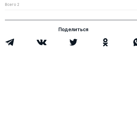
Всего 2
Поделиться