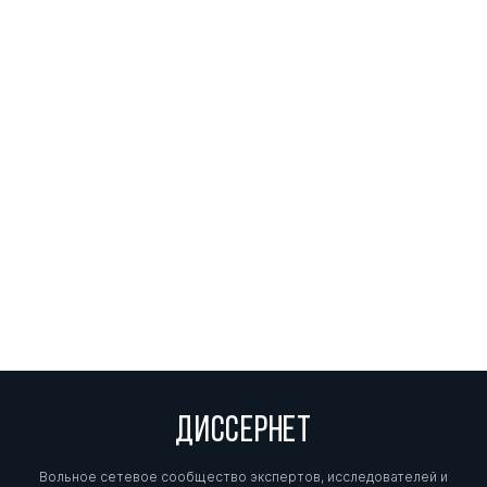
ДИССЕРНЕТ
Вольное сетевое сообщество экспертов, исследователей и