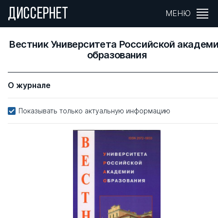
ДИССЕРНЕТ
МЕНЮ
Вестник Университета Российской академ
образования
О журнале
Показывать только актуальную информацию