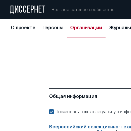
ДИССЕРНЕТ
Вольное сетевое сообщество
О проекте
Персоны
Организации
Журналы
Общая информация
Показывать только актуальную инф
Всероссийский селекционно-техн