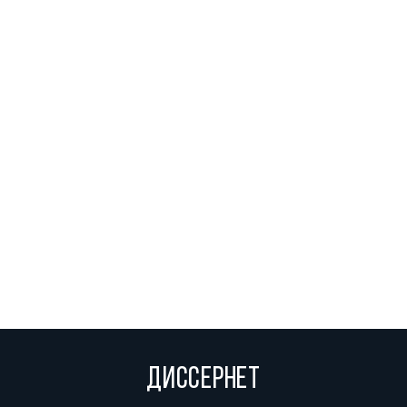
ДИССЕРНЕТ