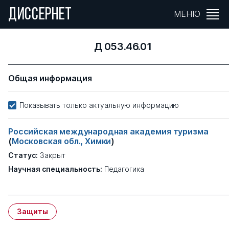
ДИССЕРНЕТ
МЕНЮ
Д 053.46.01
Общая информация
Показывать только актуальную информацию
Российская международная академия туризма
(
Московская обл., Химки
)
Статус:
Закрыт
Научная специальность:
Педагогика
Защиты