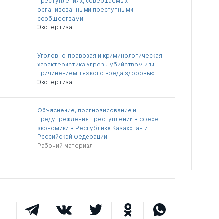
преступлениях, совершаемых
организованными преступными
сообществами
Экспертиза
Уголовно-правовая и криминологическая
характеристика угрозы убийством или
причинением тяжкого вреда здоровью
Экспертиза
Объяснение, прогнозирование и
предупреждение преступлений в сфере
экономики в Республике Казахстан и
Российской Федерации
Рабочий материал