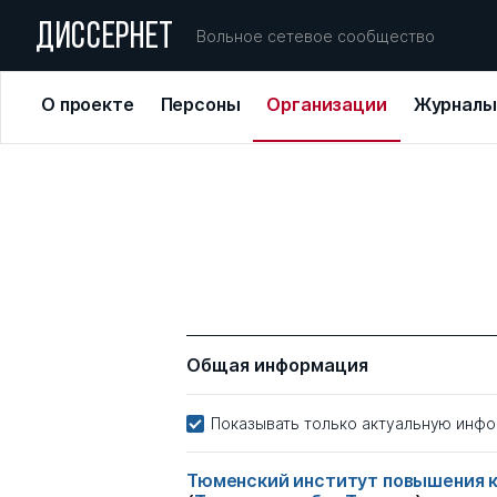
ДИССЕРНЕТ
Вольное сетевое сообщество
О проекте
Персоны
Организации
Журналы
Общая информация
Показывать только актуальную инф
Тюменский институт повышения 