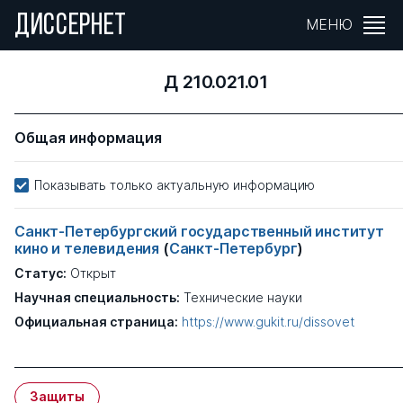
ДИССЕРНЕТ
МЕНЮ
Д 210.021.01
Общая информация
Показывать только актуальную информацию
Санкт-Петербургский государственный институт
кино и телевидения
(
Санкт-Петербург
)
Статус:
Открыт
Научная специальность:
Технические науки
Официальная страница:
https://www.gukit.ru/dissovet
Защиты