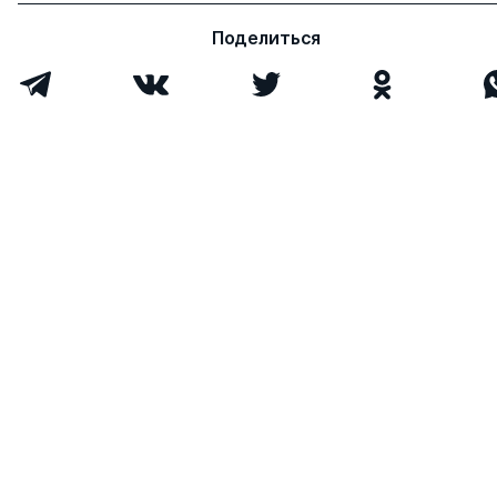
Поделиться