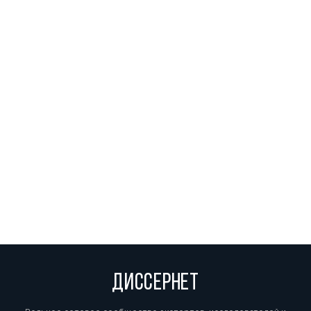
ДИССЕРНЕТ