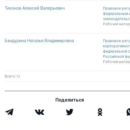
Тихонов Алексей Валерьевич
Правовое рег
федеральным 
законодательс
Рабочий матер
Бандурина Наталья Владимировна
Правовое рег
корпоративног
федеральной с
Российской фе
Рабочий матер
Всего 12
Поделиться