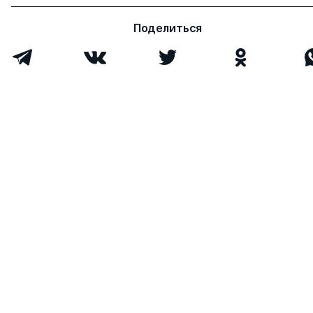
Поделиться