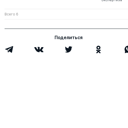
Всего 6
Поделиться