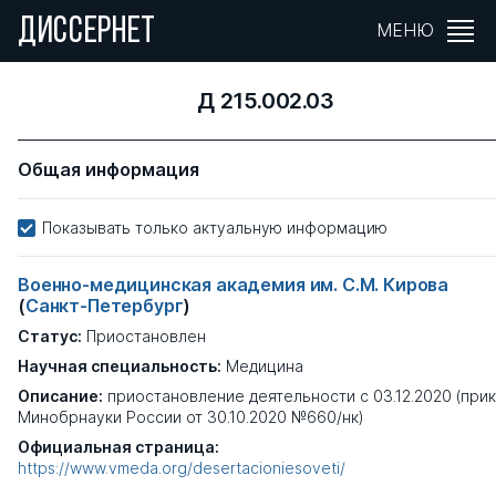
ДИССЕРНЕТ
МЕНЮ
Д 215.002.03
Общая информация
Показывать только актуальную информацию
Военно-медицинская академия им. С.М. Кирова
(
Санкт-Петербург
)
Статус:
Приостановлен
Научная специальность:
Медицина
Описание:
приостановление деятельности с 03.12.2020 (при
Минобрнауки России от 30.10.2020 №660/нк)
Официальная страница:
https://www.vmeda.org/desertacioniesoveti/