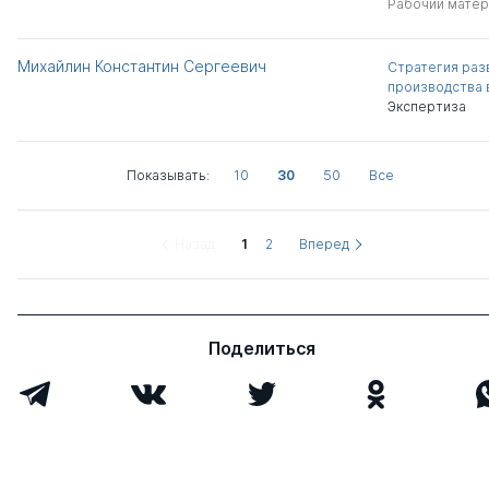
Рабочий матер
Михайлин Константин Сергеевич
Стратегия раз
производства 
Экспертиза
Показывать:
10
30
50
Все
Назад
1
2
Вперед
Поделиться