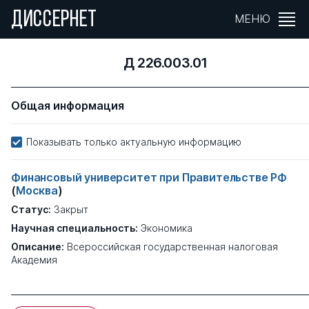
ДИССЕРНЕТ
МЕНЮ
Д 226.003.01
Общая информация
Показывать только актуальную информацию
Финансовый университет при Правительстве РФ
(
Москва
)
Статус:
Закрыт
Научная специальность:
Экономика
Описание:
Всероссийская государственная налоговая
Академия