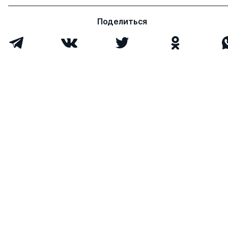
Поделиться