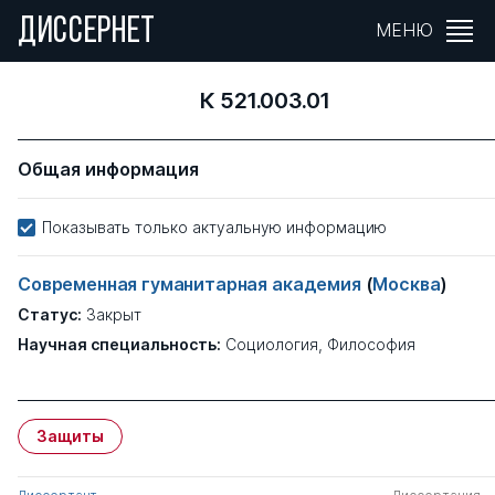
ДИССЕРНЕТ
МЕНЮ
К 521.003.01
Общая информация
Показывать только актуальную информацию
Современная гуманитарная академия
(
Москва
)
Статус:
Закрыт
Научная специальность:
Социология, Философия
Защиты