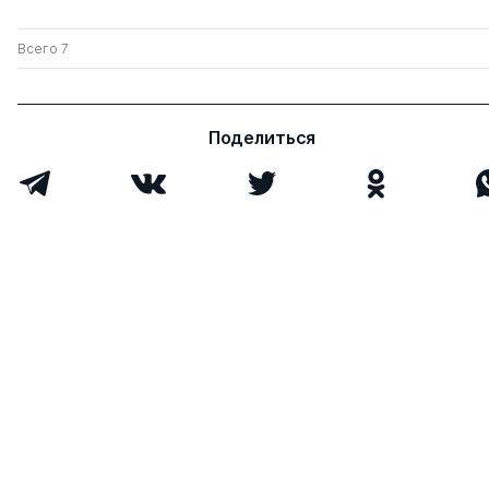
Всего 7
Поделиться