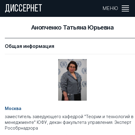
ДИССЕРНЕТ
МЕНЮ
Анопченко Татьяна Юрьевна
Общая информация
Москва
заместитель заведующего кафедрой "Теории и технологий в
менеджменте" ЮФУ, декан факультета управления. Эксперт
Рособрнадзора