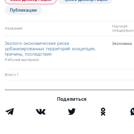
Публикации
Научная
Название
специально
Эколого-экономические риски
Экономика
урбанизированных территорий: концепция,
причины, последствия
Рабочий материал
Всего 1
Поделиться