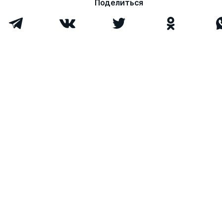
Поделиться