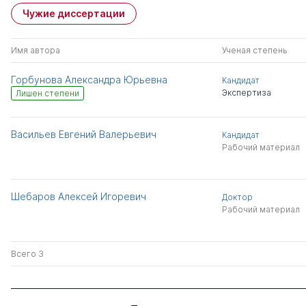
Чужие диссертации
Имя автора
Ученая степень
Горбунова Александра Юрьевна
Кандидат
Экспертиза
Лишен степени
Васильев Евгений Валерьевич
Кандидат
Рабочий материал
Шебаров Алексей Игоревич
Доктор
Рабочий материал
Всего 3