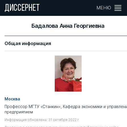
ДИССЕРНЕТ
МЕНЮ
Бадалова Анна Георгиевна
Общая информация
Москва
Профессор МГТУ «Станкин», Кафедра экономики и управлен
предприятием
Информация обновлена: 31 октября 2022 г.