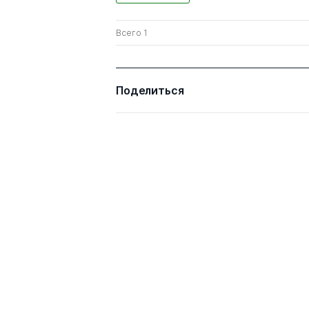
Всего 1
Поделиться