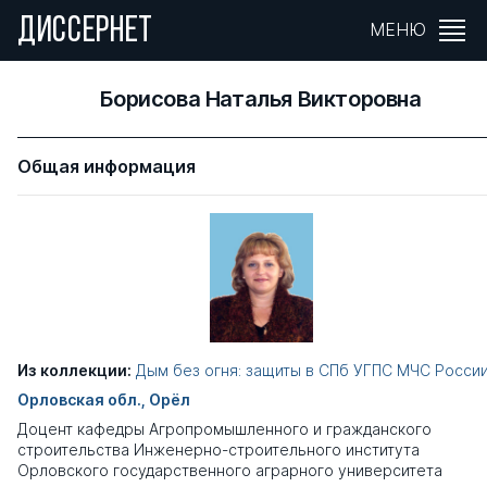
ДИССЕРНЕТ
МЕНЮ
Борисова Наталья Викторовна
Общая информация
Из коллекции:
Дым без огня: защиты в СПб УГПС МЧС Росси
Орловская обл., Орёл
Доцент кафедры Агропромышленного и гражданского
строительства Инженерно-строительного института
Орловского государственного аграрного университета