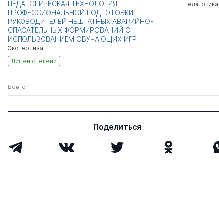
ПЕДАГОГИЧЕСКАЯ ТЕХНОЛОГИЯ
Педагогика
ПРОФЕССИОНАЛЬНОЙ ПОДГОТОВКИ
РУКОВОДИТЕЛЕЙ НЕШТАТНЫХ АВАРИЙНО-
СПАСАТЕЛЬНЫХ ФОРМИРОВАНИЙ С
ИСПОЛЬЗОВАНИЕМ ОБУЧАЮЩИХ ИГР
Экспертиза
Лишен степени
Всего 1
Поделиться