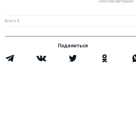
Рабочий материал
Всего 6
Поделиться