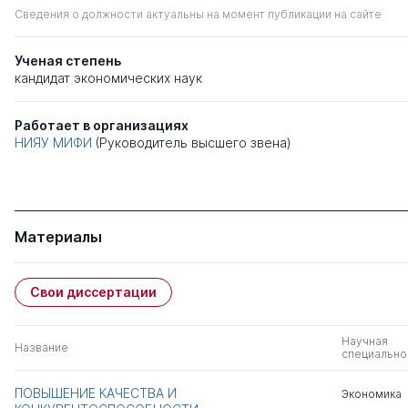
Сведения о должности актуальны на момент публикации на сайте
Ученая степень
кандидат экономических наук
Работает в организациях
НИЯУ МИФИ
(Руководитель высшего звена)
Материалы
Свои диссертации
Научная
Название
специально
ПОВЫШЕНИЕ КАЧЕСТВА И
Экономика