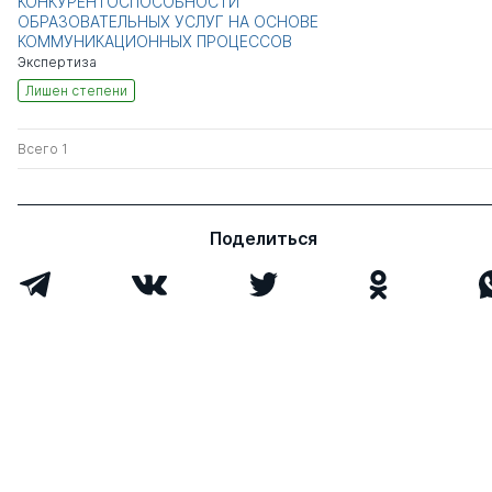
КОНКУРЕНТОСПОСОБНОСТИ
ОБРАЗОВАТЕЛЬНЫХ УСЛУГ НА ОСНОВЕ
КОММУНИКАЦИОННЫХ ПРОЦЕССОВ
Экспертиза
Лишен степени
Всего 1
Поделиться