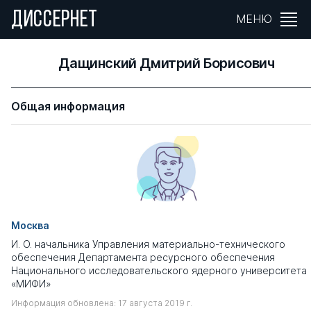
ДИССЕРНЕТ
МЕНЮ
Дащинский Дмитрий Борисович
Общая информация
Москва
И. О. начальника Управления материально-технического
обеспечения Департамента ресурсного обеспечения
Национального исследовательского ядерного университета
«МИФИ»
Информация обновлена: 17 августа 2019 г.