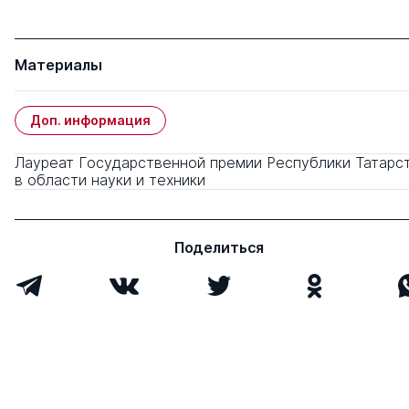
Материалы
Доп. информация
Лауреат Государственной премии Республики Татарс
в области науки и техники
Поделиться