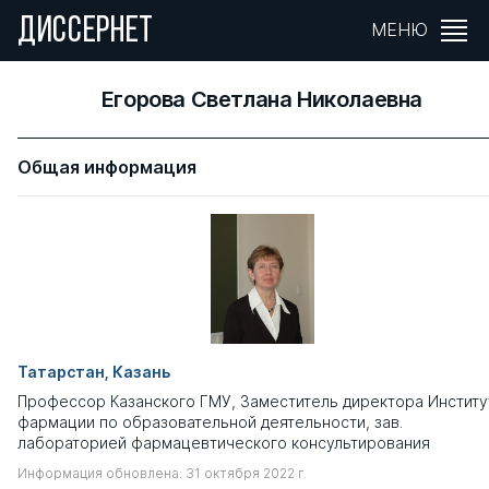
ДИССЕРНЕТ
МЕНЮ
Егорова Светлана Николаевна
Общая информация
Татарстан, Казань
Профессор Казанского ГМУ, Заместитель директора Институ
фармации по образовательной деятельности, зав.
лабораторией фармацевтического консультирования
Информация обновлена: 31 октября 2022 г.