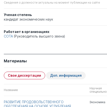
Сведения о должности актуальны на момент публикации на сайте
Ученая степень
кандидат экономических наук
Работает в организациях
СОТА
(Руководитель высшего звена)
Материалы
Свои диссертации
Доп. информация
Научная
Название
специально
РАЗВИТИЕ ПРОДОВОЛЬСТВЕННОГО
Экономика
ОБЕСПЕЧЕНИЯ НА ОСНОВЕ УГЛУБЛЕНИЯ