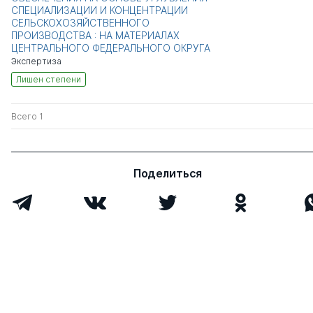
СПЕЦИАЛИЗАЦИИ И КОНЦЕНТРАЦИИ
СЕЛЬСКОХОЗЯЙСТВЕННОГО
ПРОИЗВОДСТВА : НА МАТЕРИАЛАХ
ЦЕНТРАЛЬНОГО ФЕДЕРАЛЬНОГО ОКРУГА
Экспертиза
Лишен степени
Всего 1
Поделиться