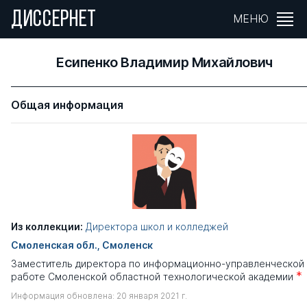
ДИССЕРНЕТ
МЕНЮ
Есипенко Владимир Михайлович
Общая информация
Из коллекции:
Директора школ и колледжей
Смоленская обл., Смоленск
Заместитель директора по информационно-управленческой
*
работе Смоленской областной технологической академии
Информация обновлена: 20 января 2021 г.