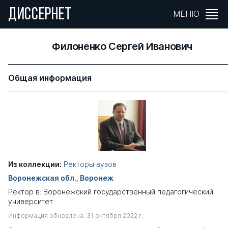
ДИССЕРНЕТ
МЕНЮ
Филоненко Сергей Иванович
Общая информация
Из коллекции:
Ректоры вузов
Воронежская обл., Воронеж
Ректор в: Воронежский государственный педагогический
университет
Информация обновлена: 31 октября 2022 г.