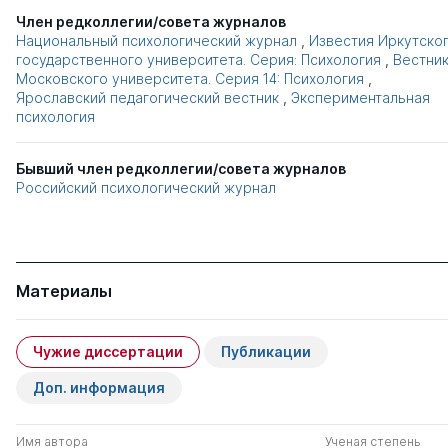
Член редколлегии/совета журналов
Национальный психологический журнал
,
Известия Иркутско
государственного университета. Серия: Психология
,
Вестни
Московского университета. Серия 14: Психология
,
Ярославский педагогический вестник
,
Экспериментальная
психология
Бывший член редколлегии/совета журналов
Российский психологический журнал
Материалы
Чужие диссертации
Публикации
Доп. информация
Имя автора
Ученая степень