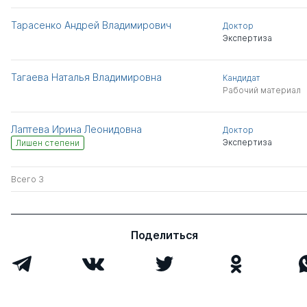
Тарасенко Андрей Владимирович
Доктор
Экспертиза
Тагаева Наталья Владимировна
Кандидат
Рабочий материал
Лаптева Ирина Леонидовна
Доктор
Экспертиза
Лишен степени
Всего 3
Поделиться