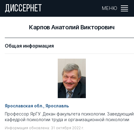
ДИССЕРНЕТ
МЕНЮ
Карпов Анатолий Викторович
Общая информация
Ярославская обл., Ярославль
Профессор ЯрГУ. Декан факультета психологии. Заведующий
кафедрой психологии труда и организационной психологии
Информация обновлена: 31 октября 2022 г.