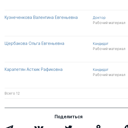
Кузнеченкова Валентина Евгеньевна
Доктор
Рабочий материал
Щербакова Ольга Евгеньевна
Кандидат
Рабочий материал
Карапетян Астхик Рафиковна
Кандидат
Рабочий материал
Всего 12
Поделиться