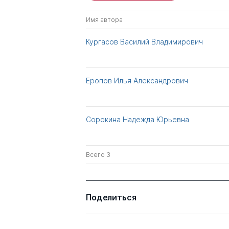
Имя автора
Кургасов Василий Владимирович
Еропов Илья Александрович
Сорокина Надежда Юрьевна
Всего 3
Поделиться