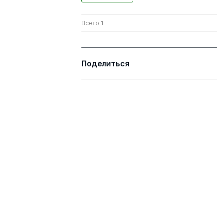
Всего 1
Поделиться