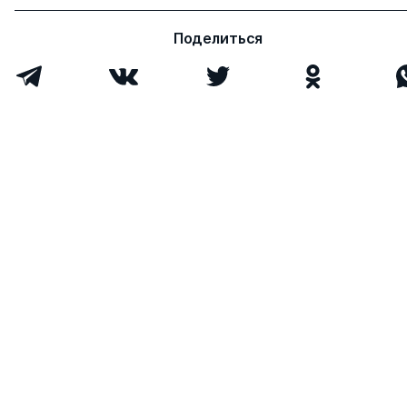
Поделиться