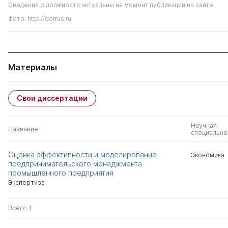
Сведения о должности актуальны на момент публикации на сайте
Фото: http://dorrus.ru
Материалы
Свои диссертации
Научная
Название
специально
Оценка эффективности и моделирование
Экономика
предпринимательского менеджмента
промышленного предприятия
Экспертиза
Всего 1