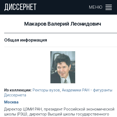
ДИССЕРНЕТ
МЕНЮ
Макаров Валерий Леонидович
Общая информация
Из коллекции:
Ректоры вузов
,
Академики РАН - фигуранты
Диссернета
Москва
Директор ЦЭМИ РАН, президент Российской экономической
школы (РЭШ), директор Высшей школы государственного