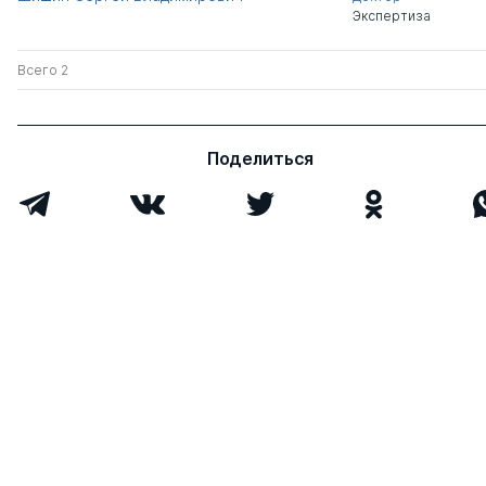
Экспертиза
Всего 2
Поделиться