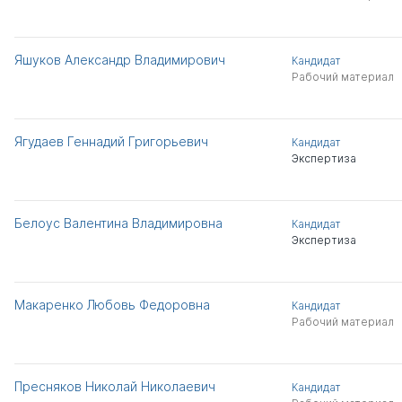
Яшуков Александр Владимирович
Кандидат
Рабочий материал
Ягудаев Геннадий Григорьевич
Кандидат
Экспертиза
Белоус Валентина Владимировна
Кандидат
Экспертиза
Макаренко Любовь Федоровна
Кандидат
Рабочий материал
Пресняков Николай Николаевич
Кандидат