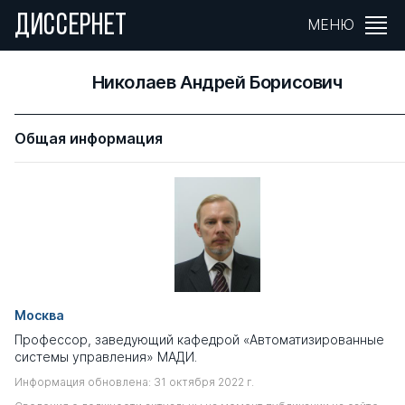
ДИССЕРНЕТ
МЕНЮ
Николаев Андрей Борисович
Общая информация
Москва
Профессор, заведующий кафедрой «Автоматизированные
системы управления» МАДИ.
Информация обновлена: 31 октября 2022 г.