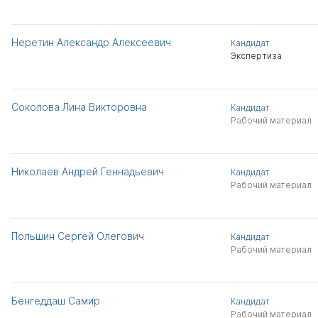
Неретин Александр Алексеевич
Кандидат
Экспертиза
Соколова Лина Викторовна
Кандидат
Рабочий материал
Николаев Андрей Геннадьевич
Кандидат
Рабочий материал
Польшин Сергей Олегович
Кандидат
Рабочий материал
Бенгеддаш Самир
Кандидат
Рабочий материал