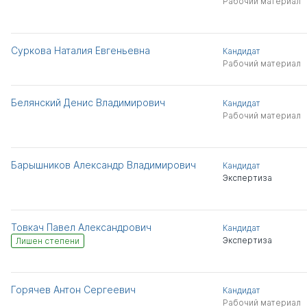
Рабочий материал
Суркова Наталия Евгеньевна
Кандидат
Рабочий материал
Белянский Денис Владимирович
Кандидат
Рабочий материал
Барышников Александр Владимирович
Кандидат
Экспертиза
Товкач Павел Александрович
Кандидат
Экспертиза
Лишен степени
Горячев Антон Сергеевич
Кандидат
Рабочий материал