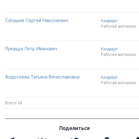
Сатышев Сергей Николаевич
Кандидат
Рабочий материал
Лукащук Петр Иванович
Кандидат
Рабочий материал
Федосеева Татьяна Вячеславовна
Кандидат
Рабочий материал
Всего 28
Поделиться