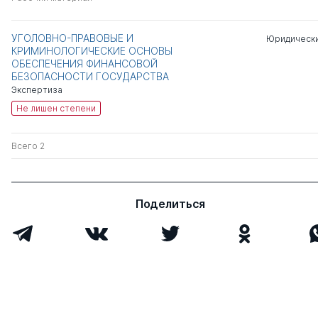
УГОЛОВНО-ПРАВОВЫЕ И
Юридически
КРИМИНОЛОГИЧЕСКИЕ ОСНОВЫ
ОБЕСПЕЧЕНИЯ ФИНАНСОВОЙ
БЕЗОПАСНОСТИ ГОСУДАРСТВА
Экспертиза
Не лишен степени
Всего 2
Поделиться