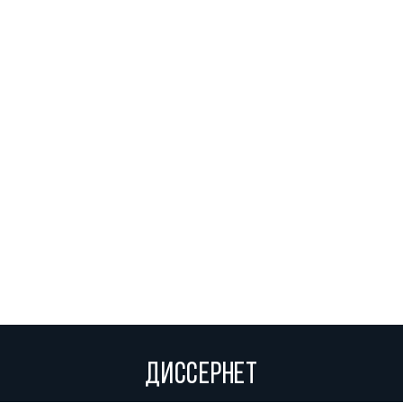
ДИССЕРНЕТ