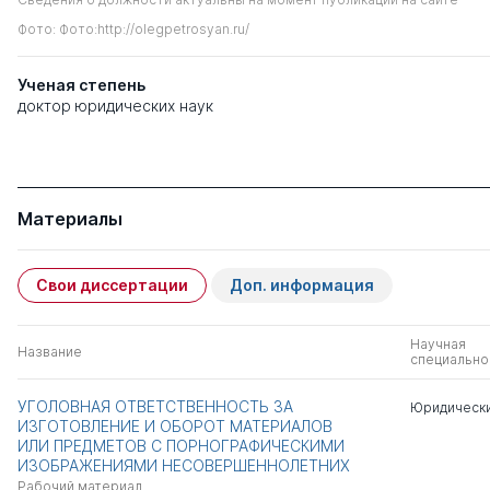
Фото: Фото:http://olegpetrosyan.ru/
Ученая степень
доктор юридических наук
Материалы
Свои диссертации
Доп. информация
Научная
Название
специально
УГОЛОВНАЯ ОТВЕТСТВЕННОСТЬ ЗА
Юридически
ИЗГОТОВЛЕНИЕ И ОБОРОТ МАТЕРИАЛОВ
ИЛИ ПРЕДМЕТОВ С ПОРНОГРАФИЧЕСКИМИ
ИЗОБРАЖЕНИЯМИ НЕСОВЕРШЕННОЛЕТНИХ
Рабочий материал