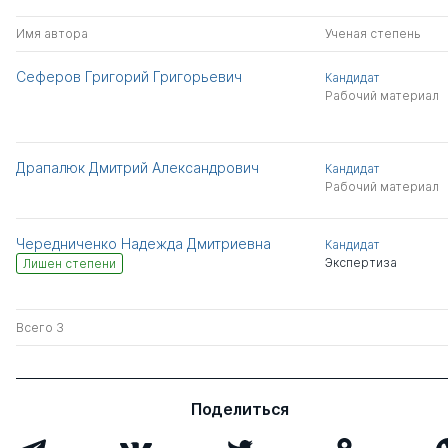
Имя автора
Ученая степень
Сеферов Григорий Григорьевич
Кандидат
Рабочий материал
Драпалюк Дмитрий Александрович
Кандидат
Рабочий материал
Чередниченко Надежда Дмитриевна
Кандидат
Экспертиза
Лишен степени
Всего 3
Поделиться