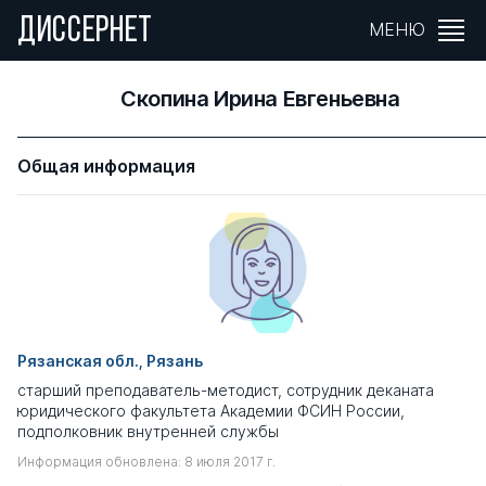
ДИССЕРНЕТ
МЕНЮ
Скопина Ирина Евгеньевна
Общая информация
Рязанская обл., Рязань
старший преподаватель-методист, сотрудник деканата
юридического факультета Академии ФСИН России,
подполковник внутренней службы
Информация обновлена: 8 июля 2017 г.