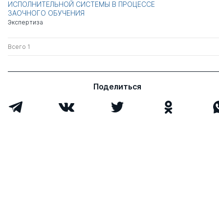
ИСПОЛНИТЕЛЬНОЙ СИСТЕМЫ В ПРОЦЕССЕ
ЗАОЧНОГО ОБУЧЕНИЯ
Экспертиза
Всего 1
Поделиться