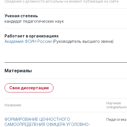
Сведения о должности актуальны на момент публикации на сайте
Ученая степень
кандидат педагогических наук
Работает в организациях
Академия ФСИН России
(Руководитель высшего звена)
Материалы
Свои диссертации
Научная
Название
специально
ФОРМИРОВАНИЕ ЦЕННОСТНОГО
Педагогика
САМООПРЕДЕЛЕНИЯ ОФИЦЕРА УГОЛОВНО-