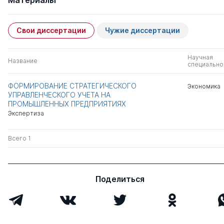
Материалы
Свои диссертации
Чужие диссертации
Научная
Название
специально
ФОРМИРОВАНИЕ СТРАТЕГИЧЕСКОГО
Экономика
УПРАВЛЕНЧЕСКОГО УЧЕТА НА
ПРОМЫШЛЕННЫХ ПРЕДПРИЯТИЯХ
Экспертиза
Всего 1
Поделиться