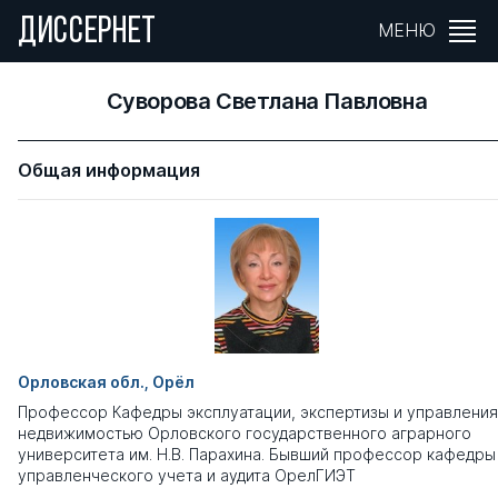
ДИССЕРНЕТ
МЕНЮ
Суворова Светлана Павловна
Общая информация
Орловская обл., Орёл
Профессор Кафедры эксплуатации, экспертизы и управления
недвижимостью Орловского государственного аграрного
университета им. Н.В. Парахина. Бывший профессор кафедры
управленческого учета и аудита ОрелГИЭТ