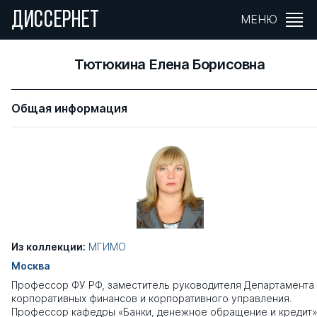
ДИССЕРНЕТ
МЕНЮ
Тютюкина Елена Борисовна
Общая информация
Из коллекции:
МГИМО
Москва
Профессор ФУ РФ, заместитель руководителя Департамента
корпоративных финансов и корпоративного управления​.
Профессор кафедры «Банки, денежное обращение и кредит»