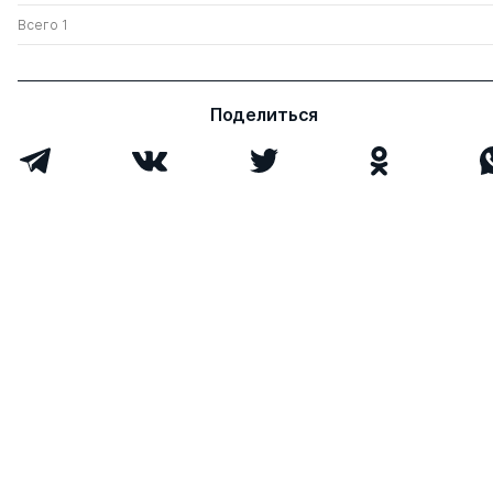
Всего 1
Поделиться