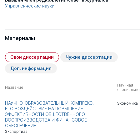
Управленческие науки
Материалы
Свои диссертации
Чужие диссертации
Доп. информация
Научная
Название
специально
НАУЧНО-ОБРАЗОВАТЕЛЬНЫЙ КОМПЛЕКС,
Экономика
ЕГО ВОЗДЕЙСТВИЕ НА ПОВЫШЕНИЕ
ЭФФЕКТИВНОСТИ ОБЩЕСТВЕННОГО
ВОСПРОИЗВОДСТВА И ФИНАНСОВОЕ
ОБЕСПЕЧЕНИЕ
Экспертиза