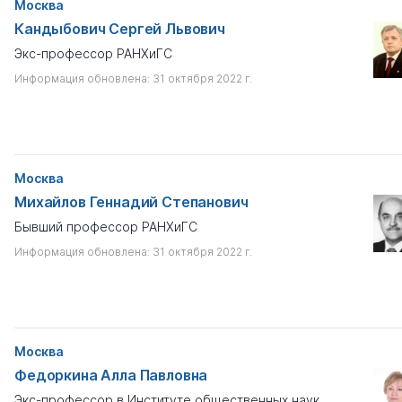
Москва
Кандыбович Сергей Львович
Экс-профессор РАНХиГС
Информация обновлена: 31 октября 2022 г.
Москва
Михайлов Геннадий Степанович
Бывший профессор РАНХиГС
Информация обновлена: 31 октября 2022 г.
Москва
Федоркина Алла Павловна
Экс-профессор в Институте общественных наук