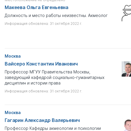
Макеева Ольга Евгеньевна
Должность и место работы неизвестны. Акмеолог
Информация обновлена: 31 октября 2022 г.
Москва
Вайсеро Константин Иванович
Профессор МГУУ Правительства Москвы,
заведующий кафедрой социально-гуманитарных
дисциплин и истории права
Информация обновлена: 31 октября 2022 г.
Москва
Гагарин Александр Валерьевич
Профессор Кафедры акмеологии и психологии