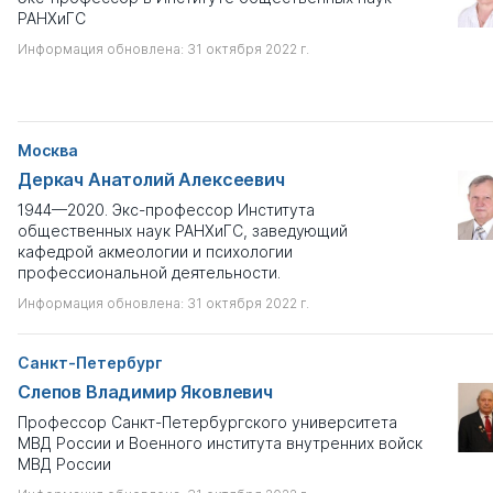
РАНХиГС
Информация обновлена: 31 октября 2022 г.
Москва
Деркач Анатолий Алексеевич
1944—2020. Экс-профессор Института
общественных наук РАНХиГС, заведующий
кафедрой акмеологии и психологии
профессиональной деятельности.
Информация обновлена: 31 октября 2022 г.
Санкт-Петербург
Слепов Владимир Яковлевич
Профессор Санкт-Петербургского университета
МВД России и Военного института внутренних войск
МВД России