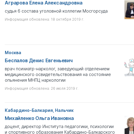
Аграрова Елена Александровна
судья 6 состава уголовной коллегии Мосгорсуда
Информация обновлена: 18 октября 2019 г.
Москва
Беспалов Денис Евгеньевич
врач психиатр-нарколог, заведующий отделением
медицинского освидетельствования на состояние
опьянения МНПЦ наркологии
Информация обновлена: 26 июля 2019 г.
Кабардино-Балкария, Нальчик
Михайленко Ольга Ивановна
доцент, директор Института педагогики, психологии
и спортивного образования Кабардино-Балкарского