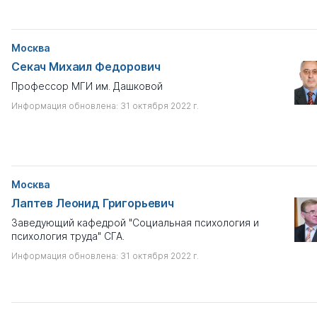
Москва
Секач Михаил Федорович
Профессор МГИ им. Дашковой
Информация обновлена: 31 октября 2022 г.
Москва
Лаптев Леонид Григорьевич
Заведующий кафедрой "Социальная психология и
психология труда" СГА.
Информация обновлена: 31 октября 2022 г.