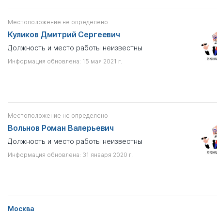
Местоположение не определено
Куликов Дмитрий Сергеевич
Должность и место работы неизвестны
Информация обновлена: 15 мая 2021 г.
Местоположение не определено
Вольнов Роман Валерьевич
Должность и место работы неизвестны
Информация обновлена: 31 января 2020 г.
Москва