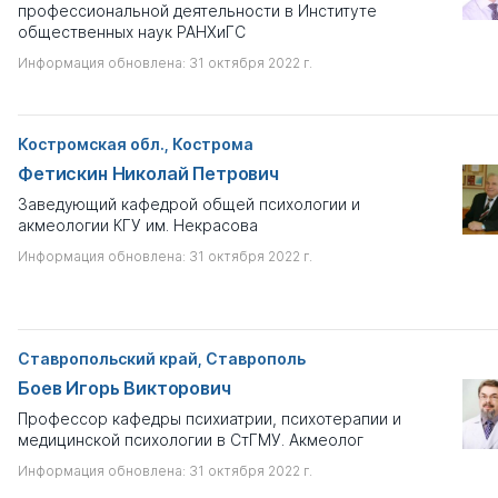
профессиональной деятельности в Институте
общественных наук РАНХиГС
Информация обновлена: 31 октября 2022 г.
Костромская обл., Кострома
Фетискин Николай Петрович
Заведующий кафедрой общей психологии и
акмеологии КГУ им. Некрасова
Информация обновлена: 31 октября 2022 г.
Ставропольский край, Ставрополь
Боев Игорь Викторович
Профессор кафедры психиатрии, психотерапии и
медицинской психологии в СтГМУ. Акмеолог
Информация обновлена: 31 октября 2022 г.