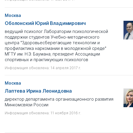
Москва
Оболонский Юрий Владимирович
ведущий психолог Лаборатории психологической
поддержки студентов Учебно-методического
центра "Здоровьесберегающие технологии и
профилактика наркомании в молодежной среде"
МГТУ им. Н.Э. Баумана; президент Ассоциации
спортивных и практикующих психологов
Информация обновлена: 14 апреля 2017 г.
Москва
Лаптева Ирина Леонидовна
директор департамента организационного развития
Минкомсвязи России
Информация обновлена: 11 ноября 2016 г.