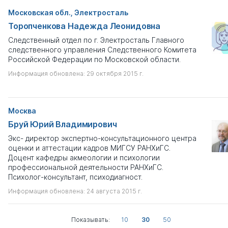
Московская обл., Электросталь
Торопченкова Надежда Леонидовна
Следственный отдел по г. Электросталь Главного
следственного управления Следственного Комитета
Российской Федерации по Московской области.
Информация обновлена: 29 октября 2015 г.
Москва
Бруй Юрий Владимирович
Экс- директор экспертно-консультационного центра
оценки и аттестации кадров МИГСУ РАНХиГС.
Доцент кафедры акмеологии и психологии
профессиональной деятельности РАНХиГС.
Психолог-консультант, психодиагност.
Информация обновлена: 24 августа 2015 г.
Показывать:
10
30
50