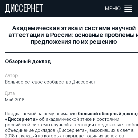
ДИССЕРНЕТ
МЕНЮ
Академическая этика и система научной
аттестации в России: основные проблемы 
предложения по их решению
Обзорный доклад
Автор:
Вольное сетевое сообщество Диссернет
Дата
Май 2018
Предлагаемый вашему вниманию
большой обзорный докла
«Диссернета»
об академической этике и состоянии
российской системы научной аттестации представляет собо
объединение докладов «Диссернета», выходивших в свет в
2018 г., каждый из которых покрывает один из аспектов