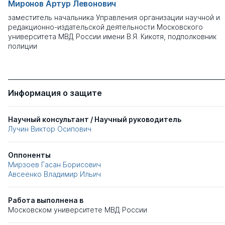
Миронов Артур Левонович
заместитель начальника Управления организации научной и
редакционно-издательской деятельности Московского
университета МВД России имени В.Я. Кикотя, подполковник
полиции
Информация о защите
Научный консультант / Научный руководитель
Лучин Виктор Осипович
Оппоненты
Мирзоев Гасан Борисович
Авсеенко Владимир Ильич
Работа выполнена в
Московском университете МВД России