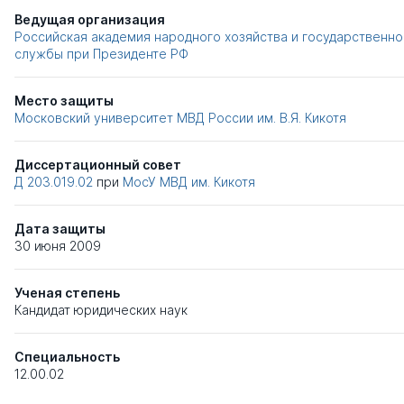
Ведущая организация
Российская академия народного хозяйства и государственно
службы при Президенте РФ
Место защиты
Московский университет МВД России им. В.Я. Кикотя
Диссертационный совет
Д 203.019.02
при
МосУ МВД им. Кикотя
Дата защиты
30 июня 2009
Ученая степень
Кандидат юридических наук
Специальность
12.00.02