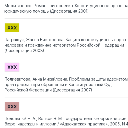
Мельниченко, Роман Григорьевич. Конституционное право н
юридическую помощь (Диссертация 2001)
XXX
Патращук, Жанна Викторовна. Защита конституционных прав
человека и гражданина нотариатом Российской Федерации
(Диссертация 2003)
XXX
Полиевктова, Анна Михайловна. Проблемы защиты адвокатом
прав граждан при обращении в Конституционный Суд
Российской Федерации (Диссертация 2007)
XXX
Подольный Н. А., Волков В. М. Государственные юридические
бюро: надежды и иллюзии / «Адвокатская практика», 2005, N 4