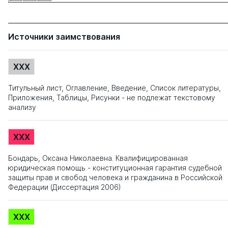
Источники заимствования
XXX
Титульный лист, Оглавление, Введение, Список литературы,
Приложения, Таблицы, Рисунки - не подлежат текстовому
анализу
XXX
Бондарь, Оксана Николаевна. Квалифицированная
юридическая помощь - конституционная гарантия судебной
защиты прав и свобод человека и гражданина в Российской
Федерации (Диссертация 2006)
XXX