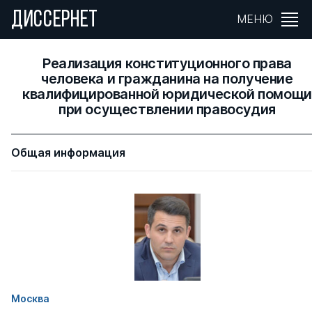
ДИССЕРНЕТ
МЕНЮ
Реализация конституционного права
человека и гражданина на получение
квалифицированной юридической помощи
при осуществлении правосудия
Общая информация
Москва