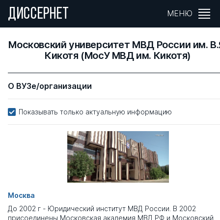
ДИССЕРНЕТ
МЕНЮ
Московский университет МВД России им. В.
Кикотя (МосУ МВД им. Кикотя)
О ВУЗе/организации
Показывать только актуальную информацию
Москва
До 2002 г - Юридический институт МВД России. В 2002
присоединены Московская академия МВД РФ и Московский