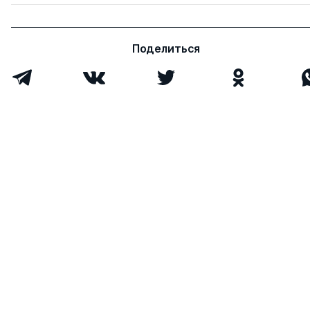
Поделиться