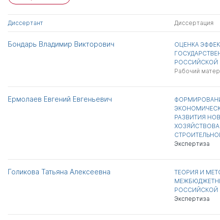
Диссертант
Диссертация
Бондарь Владимир Викторович
ОЦЕНКА ЭФФЕ
ГОСУДАРСТВЕ
РОССИЙСКОЙ 
Рабочий матер
Ермолаев Евгений Евгеньевич
ФОРМИРОВАНИ
ЭКОНОМИЧЕСК
РАЗВИТИЯ НО
ХОЗЯЙСТВОВА
СТРОИТЕЛЬНО
Экспертиза
Голикова Татьяна Алексеевна
ТЕОРИЯ И МЕ
МЕЖБЮДЖЕТН
РОССИЙСКОЙ 
Экспертиза