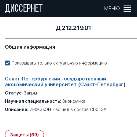
ДИССЕРНЕТ
МЕНЮ
Д 212.219.01
Общая информация
Показывать только актуальную информацию
Санкт-Петербургский государственный
экономический университет
(
Санкт-Петербург
)
Статус:
Закрыт
Научная специальность:
Экономика
Описание:
ИНЖЭКОН - вошел в состав СПбГЭУ
Защиты
(69)