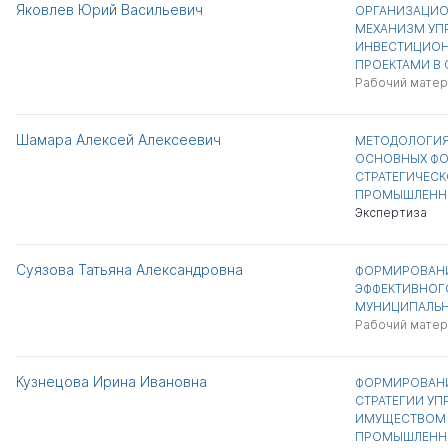
Яковлев Юрий Васильевич
ОРГАНИЗАЦИ
МЕХАНИЗМ УП
ИНВЕСТИЦИО
ПРОЕКТАМИ В
Рабочий матер
Шамара Алексей Алексеевич
МЕТОДОЛОГИЯ
ОСНОВНЫХ ФО
СТРАТЕГИЧЕСК
ПРОМЫШЛЕНН
Экспертиза
Суязова Татьяна Александровна
ФОРМИРОВАН
ЭФФЕКТИВНОГ
МУНИЦИПАЛЬ
Рабочий матер
Кузнецова Ирина Ивановна
ФОРМИРОВАН
СТРАТЕГИИ У
ИМУЩЕСТВОМ 
ПРОМЫШЛЕННО