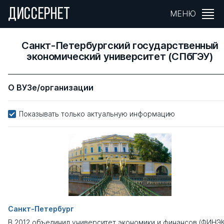
ДИССЕРНЕТ
МЕНЮ
Санкт-Петербургский государственный
экономический университет (СПбГЭУ)
О ВУЗе/организации
Показывать только актуальную информацию
Санкт-Петербург
В 2012 объединил университет экономики и финансов (ФИНЭК